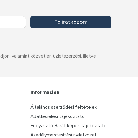
Feliratkozom
ön, valamint közvetlen üzletszerzési, illetve
Információk
Általános szerződési feltételek
Adatkezelési tájékoztató
Fogyasztó Barát képes tájékoztató
Akadálymentesítési nyilatkozat