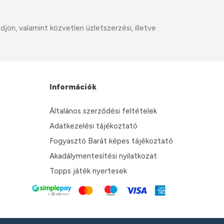
ön, valamint közvetlen üzletszerzési, illetve
Információk
Általános szerződési feltételek
Adatkezelési tájékoztató
Fogyasztó Barát képes tájékoztató
Akadálymentesítési nyilatkozat
Topps játék nyertesek