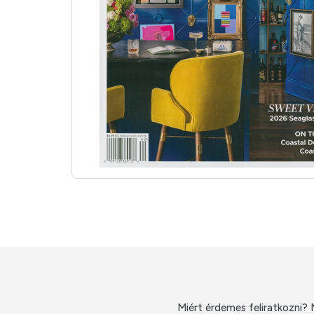
Miért érdemes feliratkozni? 