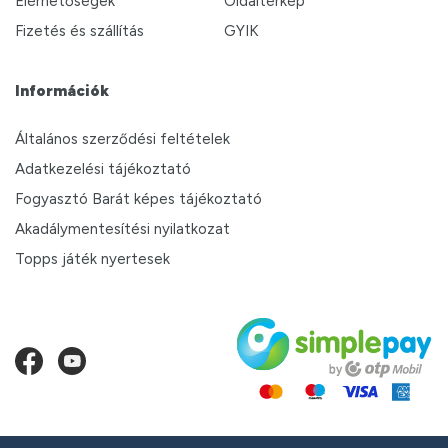
Elérhetőségek
Oldaltérkép
Fizetés és szállítás
GYIK
Információk
Általános szerződési feltételek
Adatkezelési tájékoztató
Fogyasztó Barát képes tájékoztató
Akadálymentesítési nyilatkozat
Topps játék nyertesek