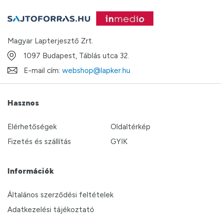
Magyar Lapterjesztő Zrt.
1097 Budapest, Táblás utca 32.
E-mail cím:
webshop@lapker.hu
Hasznos
Elérhetőségek
Oldaltérkép
Fizetés és szállítás
GYIK
Információk
Általános szerződési feltételek
Adatkezelési tájékoztató