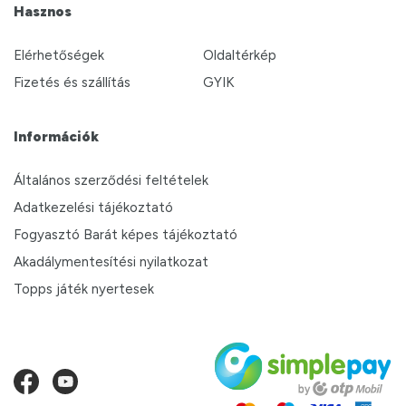
Hasznos
Elérhetőségek
Oldaltérkép
Fizetés és szállítás
GYIK
Információk
Általános szerződési feltételek
Adatkezelési tájékoztató
Fogyasztó Barát képes tájékoztató
Akadálymentesítési nyilatkozat
Topps játék nyertesek