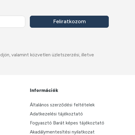
Feliratkozom
ön, valamint közvetlen üzletszerzési, illetve
Információk
Általános szerződési feltételek
Adatkezelési tájékoztató
Fogyasztó Barát képes tájékoztató
Akadálymentesítési nyilatkozat