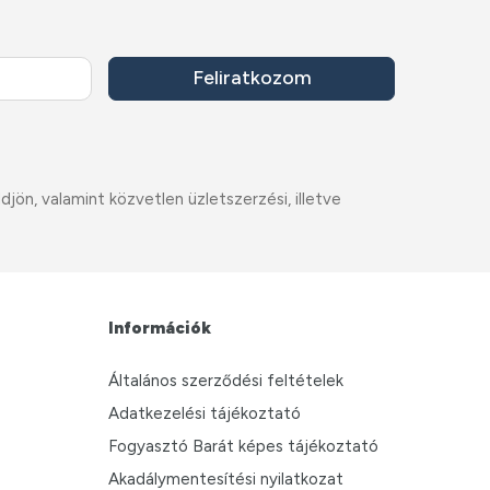
Feliratkozom
ön, valamint közvetlen üzletszerzési, illetve
Információk
Általános szerződési feltételek
Adatkezelési tájékoztató
Fogyasztó Barát képes tájékoztató
Akadálymentesítési nyilatkozat