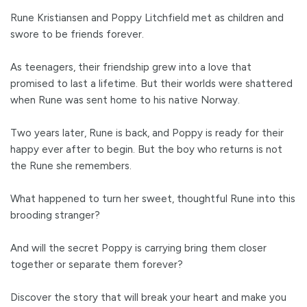
Rune Kristiansen and Poppy Litchfield met as children and
swore to be friends forever.
As teenagers, their friendship grew into a love that
promised to last a lifetime. But their worlds were shattered
when Rune was sent home to his native Norway.
Two years later, Rune is back, and Poppy is ready for their
happy ever after to begin. But the boy who returns is not
the Rune she remembers.
What happened to turn her sweet, thoughtful Rune into this
brooding stranger?
And will the secret Poppy is carrying bring them closer
together or separate them forever?
Discover the story that will break your heart and make you