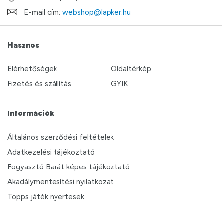
E-mail cím:
webshop@lapker.hu
Hasznos
Elérhetőségek
Oldaltérkép
Fizetés és szállítás
GYIK
Információk
Általános szerződési feltételek
Adatkezelési tájékoztató
Fogyasztó Barát képes tájékoztató
Akadálymentesítési nyilatkozat
Topps játék nyertesek