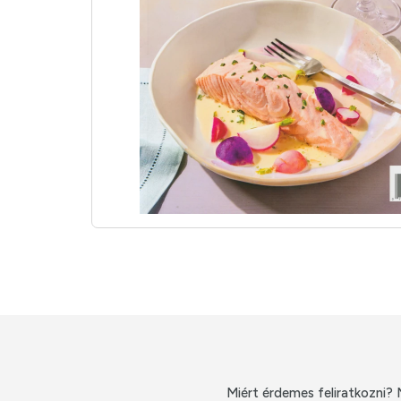
Miért érdemes feliratkozni? 