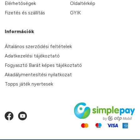
Elérhetőségek
Oldaltérkép
Fizetés és szállítás
GYIK
Információk
Általános szerződési feltételek
Adatkezelési tájékoztató
Fogyasztó Barát képes tájékoztató
Akadálymentesítési nyilatkozat
Topps játék nyertesek