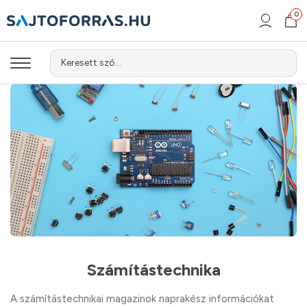
0
Keresett szó...
Számítástechnika
A számítástechnikai magazinok naprakész információkat