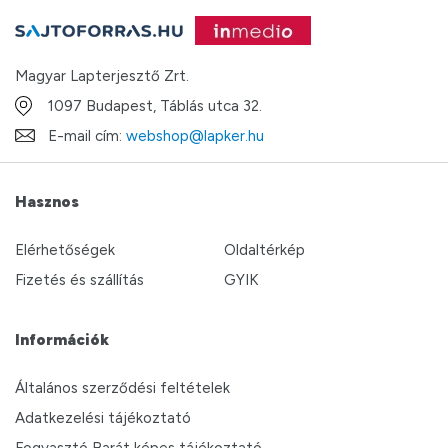
Magyar Lapterjesztő Zrt.
1097 Budapest, Táblás utca 32.
E-mail cím:
webshop@lapker.hu
Hasznos
Elérhetőségek
Oldaltérkép
Fizetés és szállítás
GYIK
Információk
Általános szerződési feltételek
Adatkezelési tájékoztató